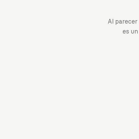
Al parecer
es un