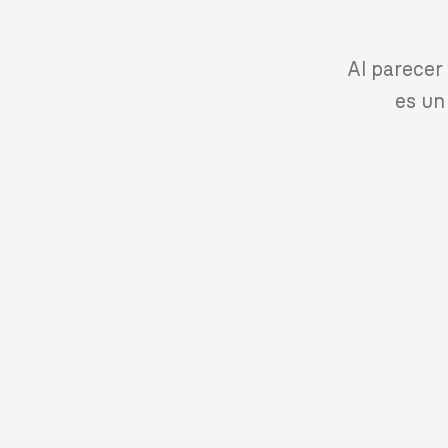
Al parecer
es un